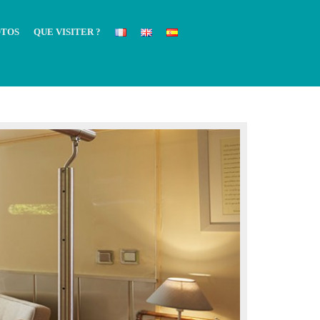
TOS
QUE VISITER ?