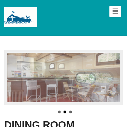
DINING ROOM